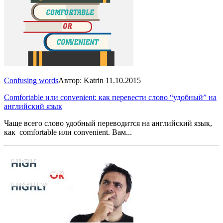
Confusing words
Автор: Katrin
11.10.2015
Comfortable или convenient: как перевести слово “удобный” на
английский язык
Чаще всего слово удобный переводится на английский язык,
как comfortable или convenient. Вам...