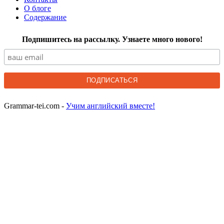
О блоге
Содержание
Подпишитесь на рассылку. Узнаете много нового!
Grammar-tei.com -
Учим английский вместе!