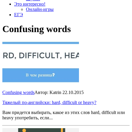
Это интересно!
Онлайн-игры
ЕГЭ
Confusing words
Confusing words
Автор: Katrin
22.10.2015
Тяжелый по-английски: hard, difficult or heavy?
Вам придется выбирать, какое из этих слов hard, difficult или
heavy употребить, если...