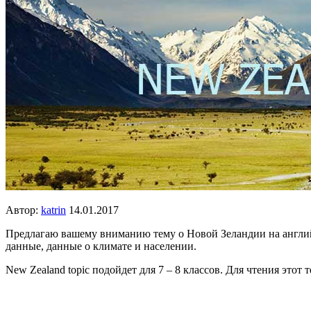
Автор:
katrin
14.01.2017
Предлагаю вашему вниманию тему о Новой Зеландии на англий
данные, данные о климате и населении.
New Zealand topic подойдет для 7 – 8 классов. Для чтения этот