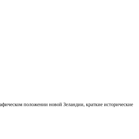
рафическом положении новой Зеландии, краткие исторические