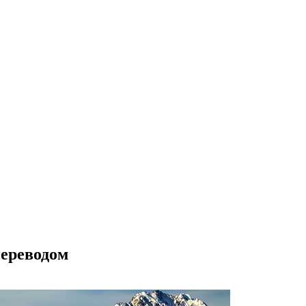
переводом